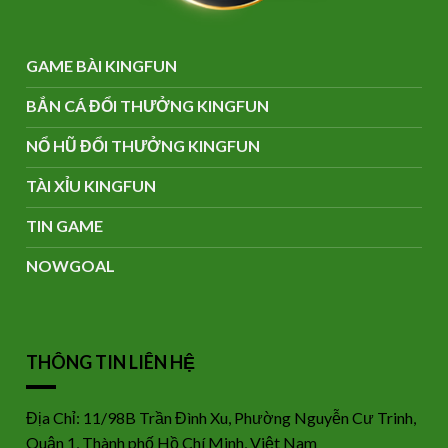
GAME BÀI KINGFUN
BẮN CÁ ĐỔI THƯỞNG KINGFUN
NỔ HŨ ĐỔI THƯỞNG KINGFUN
TÀI XỈU KINGFUN
TIN GAME
NOWGOAL
THÔNG TIN LIÊN HỆ
Địa Chỉ: 11/98B Trần Đình Xu, Phường Nguyễn Cư Trinh,
Quận 1, Thành phố Hồ Chí Minh, Việt Nam