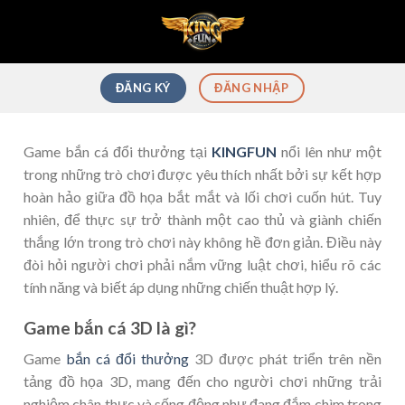
Skip
to
content
ĐĂNG KÝ
ĐĂNG NHẬP
Game bắn cá đổi thưởng tại
KINGFUN
nổi lên như một
trong những trò chơi được yêu thích nhất bởi sự kết hợp
hoàn hảo giữa đồ họa bắt mắt và lối chơi cuốn hút. Tuy
nhiên, để thực sự trở thành một cao thủ và giành chiến
thắng lớn trong trò chơi này không hề đơn giản. Điều này
đòi hỏi người chơi phải nắm vững luật chơi, hiểu rõ các
tính năng và biết áp dụng những chiến thuật hợp lý.
Game bắn cá 3D là gì?
Game
bắn cá đổi thưởng
3D được phát triển trên nền
tảng đồ họa 3D, mang đến cho người chơi những trải
nghiệm chân thực và sống động như đang đắm chìm trong